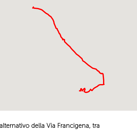
lternativo della Via Francigena, tra