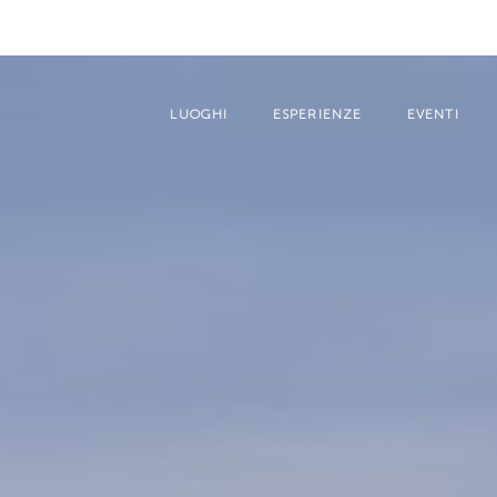
LUOGHI
ESPERIENZE
EVENTI