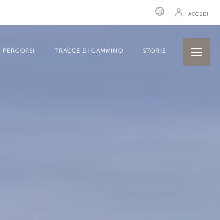
ACCEDI
PERCORSI
TRACCE DI CAMMINO
STORIE