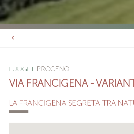
PROCENO
LUOGHI:
VIA FRANCIGENA - VARIANT
LA FRANCIGENA SEGRETA TRA NAT