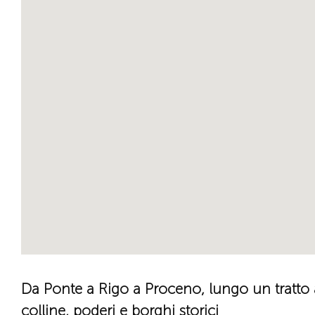
Da Ponte a Rigo a Proceno, lungo un tratto a
colline, poderi e borghi storici