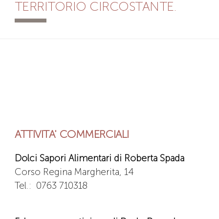
TERRITORIO CIRCOSTANTE.
ATTIVITA' COMMERCIALI
Dolci Sapori Alimentari di Roberta Spada
Corso Regina Margherita, 14
Tel.:
0763 710318