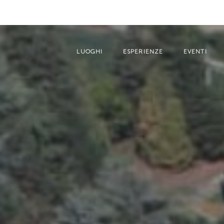
LUOGHI
ESPERIENZE
EVENTI