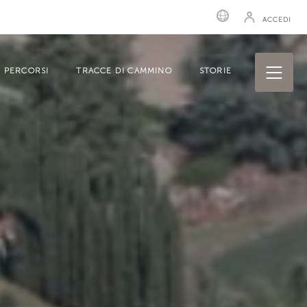
ACCEDI
PERCORSI
TRACCE DI CAMMINO
STORIE