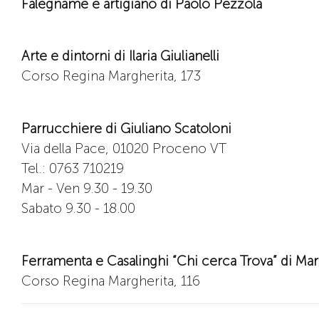
Falegname e artigiano di Paolo Pezzola
Arte e dintorni di Ilaria Giulianelli
Corso Regina Margherita, 173
Parrucchiere di Giuliano Scatoloni
Via della Pace, 01020 Proceno VT
Tel.:
0763 710219
Mar - Ven 9.30 - 19.30
Sabato 9.30 - 18.00
Ferramenta e Casalinghi “Chi cerca Trova” di Mar
Corso Regina Margherita, 116