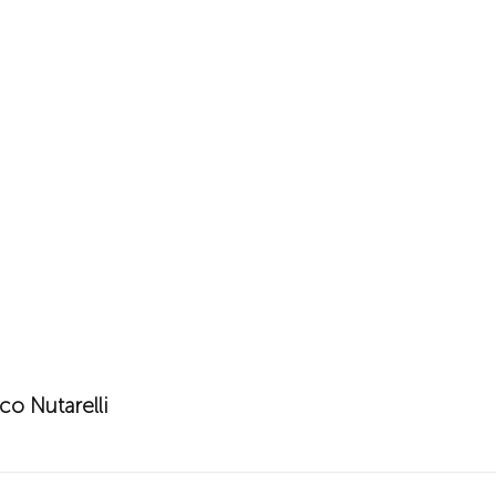
co Nutarelli