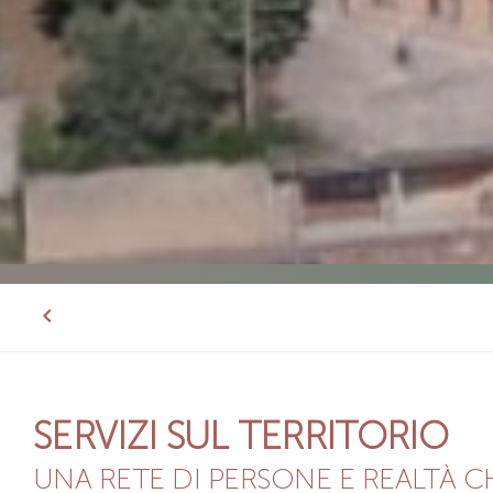
SERVIZI SUL TERRITORIO
UNA RETE DI PERSONE E REALTÀ 