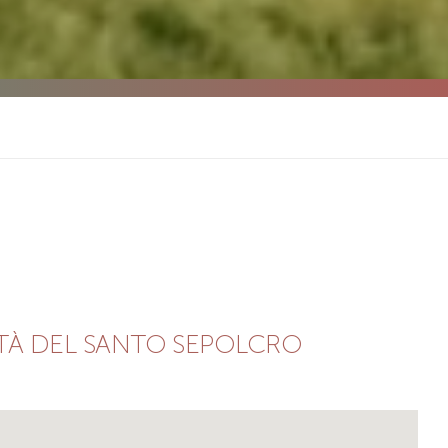
TTÀ DEL SANTO SEPOLCRO