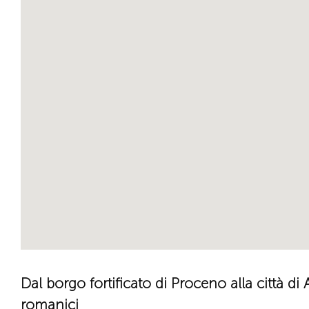
Dal borgo fortificato di Proceno alla città di
romanici