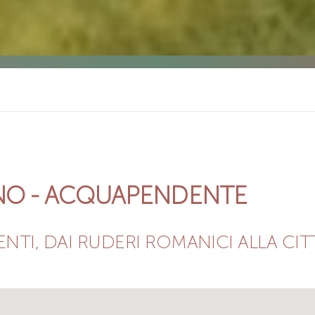
ENO - ACQUAPENDENTE
NTI, DAI RUDERI ROMANICI ALLA CI