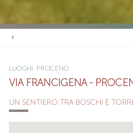
PROCENO
LUOGHI:
VIA FRANCIGENA - PROC
UN SENTIERO TRA BOSCHI E TORRE