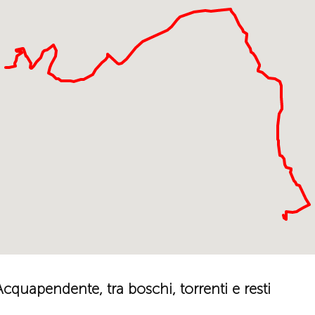
 Acquapendente, tra boschi, torrenti e resti