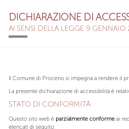
DICHIARAZIONE DI ACCESS
AI SENSI DELLA LEGGE 9 GENNAIO 2
Il Comune di Proceno si impegna a rendere il pr
La presente dichiarazione di accessibilità è relati
STATO DI CONFORMITÀ
Questo sito web è
parzialmente conforme
ai re
elencati di seguito.