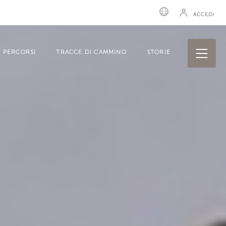
ACCEDI
PERCORSI
TRACCE DI CAMMINO
STORIE