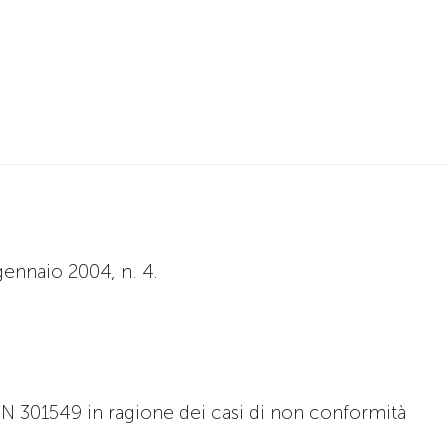
gennaio 2004, n. 4.
 EN 301549 in ragione dei casi di non conformità