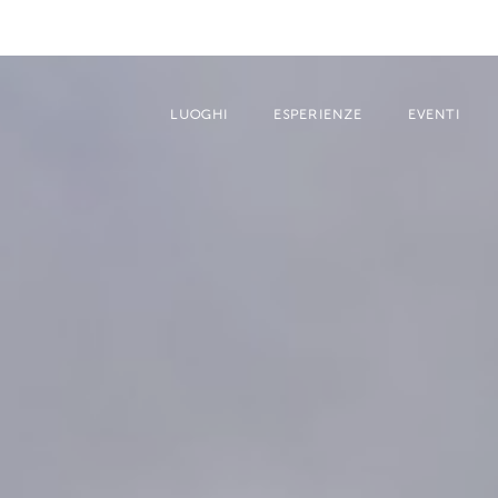
LUOGHI
ESPERIENZE
EVENTI