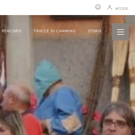
ACCEDI
PERCORSI
TRACCE DI CAMMINO
STORIE