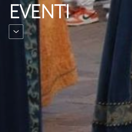
EVENTI