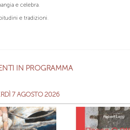
mangia e celebra.
tudini e tradizioni.
VENTI IN PROGRAMMA
RDÌ 7 AGOSTO 2026