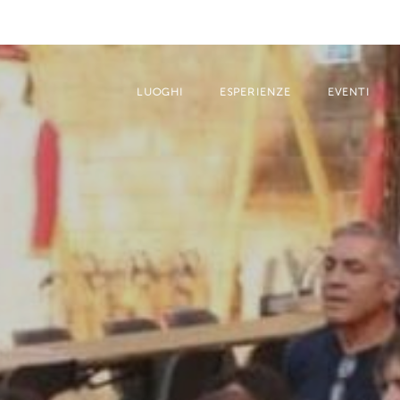
LUOGHI
ESPERIENZE
EVENTI