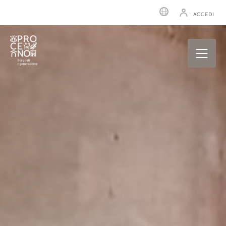
ACCEDI