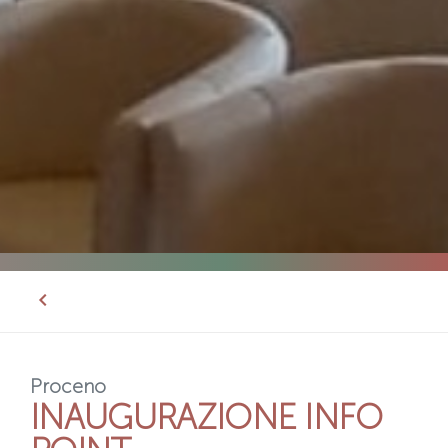
Proceno
INAUGURAZIONE INFO