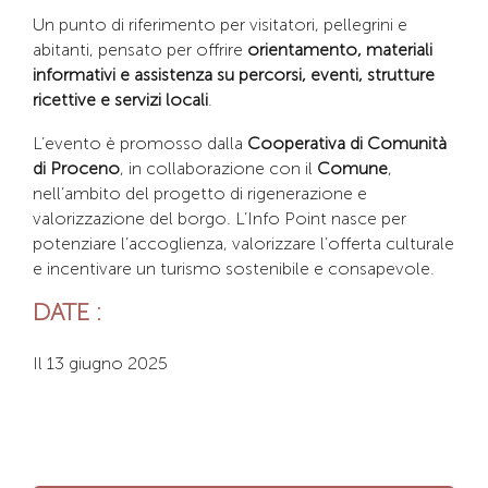
Un punto di riferimento per visitatori, pellegrini e
abitanti, pensato per offrire
orientamento, materiali
informativi e assistenza su percorsi, eventi, strutture
ricettive e servizi locali
.
L’evento è promosso dalla
Cooperativa di Comunità
di Proceno
, in collaborazione con il
Comune
,
nell’ambito del progetto di rigenerazione e
valorizzazione del borgo. L’Info Point nasce per
potenziare l’accoglienza, valorizzare l’offerta culturale
e incentivare un turismo sostenibile e consapevole.
DATE :
Il 13 giugno 2025