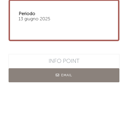
Periodo
13 giugno 2025
INFO POINT
EMAIL