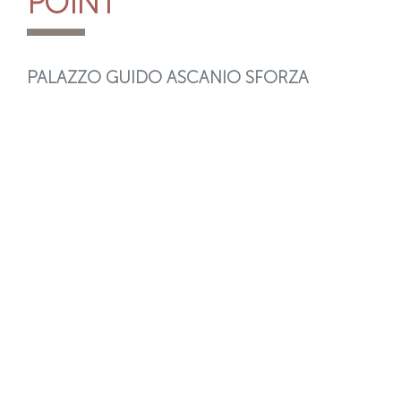
POINT
PALAZZO GUIDO ASCANIO SFORZA