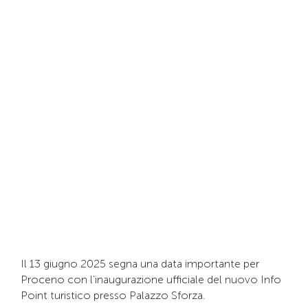
Il 13 giugno 2025 segna una data importante per
Proceno con l’inaugurazione ufficiale del nuovo Info
Point turistico presso Palazzo Sforza.