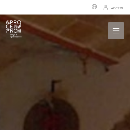
ACCEDI