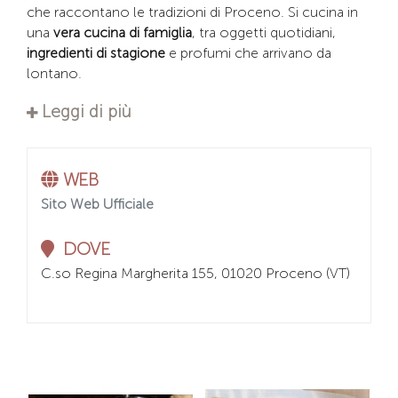
che raccontano le tradizioni di Proceno. Si cucina in
una
vera cucina di famiglia
, tra oggetti quotidiani,
ingredienti di stagione
e profumi che arrivano da
lontano.
Leggi di più
WEB
Sito Web Ufficiale
DOVE
C.so Regina Margherita 155, 01020 Proceno (VT)