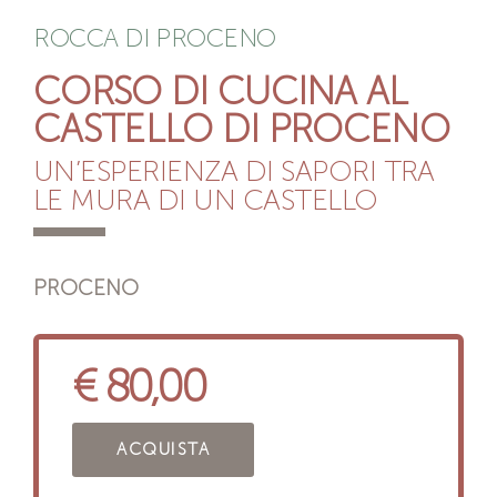
ROCCA DI PROCENO
CORSO DI CUCINA AL
CASTELLO DI PROCENO
UN’ESPERIENZA DI SAPORI TRA
LE MURA DI UN CASTELLO
PROCENO
€ 80,00
ACQUISTA