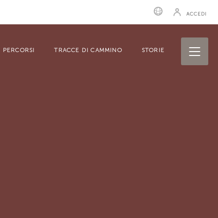
ACCEDI
PERCORSI
TRACCE DI CAMMINO
STORIE