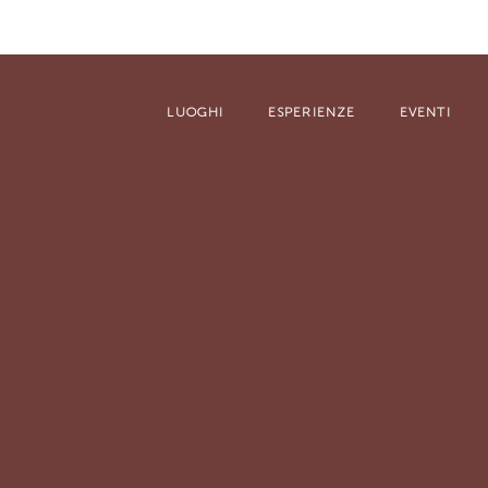
LUOGHI
ESPERIENZE
EVENTI