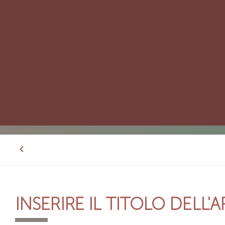
INSERIRE IL TITOLO DELL'